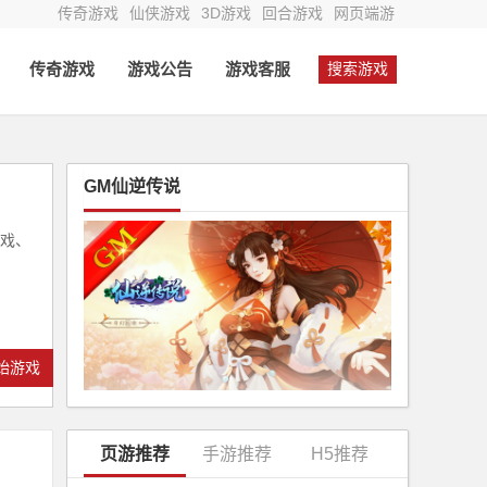
传奇游戏
仙侠游戏
3D游戏
回合游戏
网页端游
传奇游戏
游戏公告
游戏客服
搜索游戏
GM仙逆传说
游戏、
始游戏
页游推荐
手游推荐
H5推荐