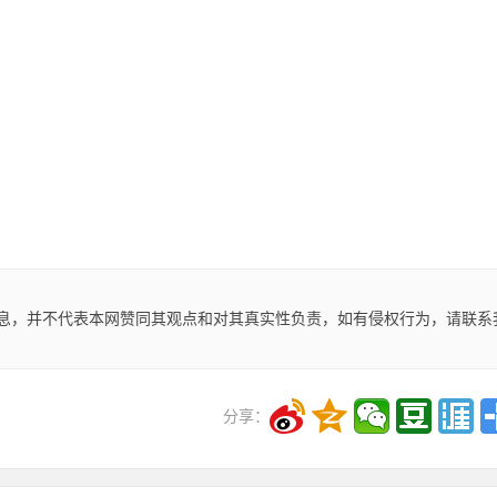
息，并不代表本网赞同其观点和对其真实性负责，如有侵权行为，请联系
！
分享：