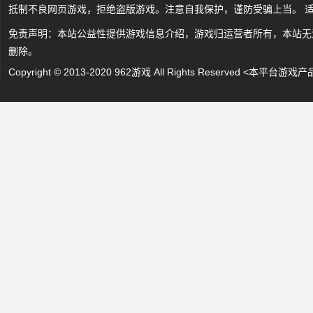
抵制不良网页游戏，拒绝盗版游戏。注意自我保护，谨防受骗上当。 
免责声明：本站公益性提供游戏信息介绍，游戏归运营者所有，本站无
删除。
Copyright © 2013-2020 962游戏 All Rights Reserved 