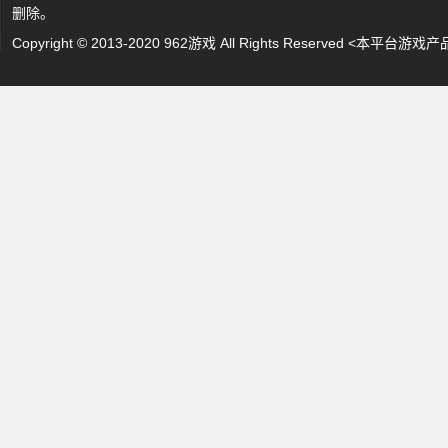
删除。
Copyright © 2013-2020 962游戏 All Rights Reserved 