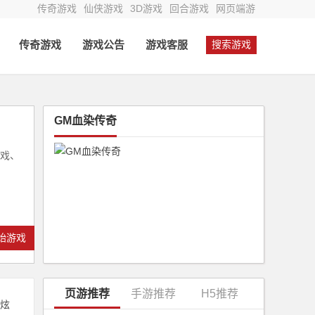
传奇游戏
仙侠游戏
3D游戏
回合游戏
网页端游
传奇游戏
游戏公告
游戏客服
搜索游戏
GM血染传奇
游戏、
始游戏
页游推荐
手游推荐
H5推荐
炫