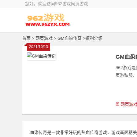
您好，欢迎访问962游戏网页游戏
首页
> 网页游戏 >
GM血染传奇 >福利介绍
2021/10/13
GM血染
962游戏
页游私服、
网页游
血染传奇是一款非常好玩的热血传奇游戏，游戏画面精美