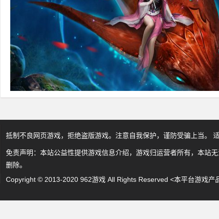
抵制不良网页游戏，拒绝盗版游戏。注意自我保护，谨防受骗上当。 
免责声明：本站公益性提供游戏信息介绍，游戏归运营者所有，本站无
删除。
Copyright © 2013-2020 962游戏 All Rights Reserved 