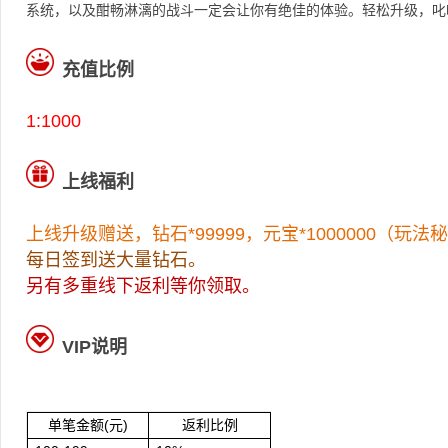
系统，以及酣畅淋漓的战斗一定会让你有绝佳的体验。轻松升级，叱
充值比例
1:1000
上线福利
上线升级赠送，钻石*99999，元宝*1000000（玩
每日签到送大量钻石。
另有多重线下返利等你领取。
VIP说明
单笔金额(元)
返利比例