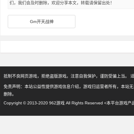
们，我们会及时删除，欢迎分享本文，转载请保留出处！
Gm开天战神
抵制不良网页游戏，拒绝盗版游戏。注意自我保护，谨防受骗上当。 
免责声明：本站公益性提供游戏信息介绍，游戏归运营者所有，本站无
删除。
Copyright © 2013-2020 962游戏 All Rights Reserved 