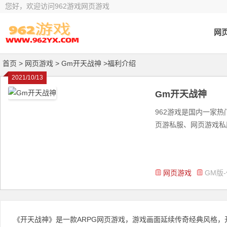
您好，欢迎访问962游戏网页游戏
网
首页
> 网页游戏 >
Gm开天战神 >福利介绍
2021/10/13
Gm开天战神
962游戏是国内一家
页游私服、网页游戏私服
网页游戏
GM版
《开天战神》是一款ARPG网页游戏，游戏画面延续传奇经典风格，