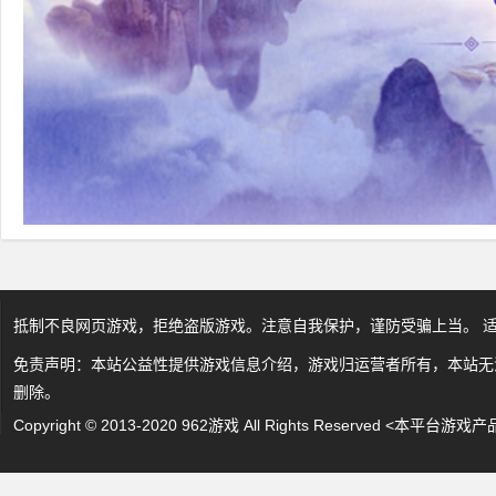
抵制不良网页游戏，拒绝盗版游戏。注意自我保护，谨防受骗上当。 
免责声明：本站公益性提供游戏信息介绍，游戏归运营者所有，本站无
删除。
Copyright © 2013-2020 962游戏 All Rights Reserved 