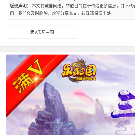
版权声明：
本文转载自网络，转载目的在于传递更多信息，并不代
们，我们会及时删除，欢迎分享本文，转载请保留出处！
满V乐蜀三国