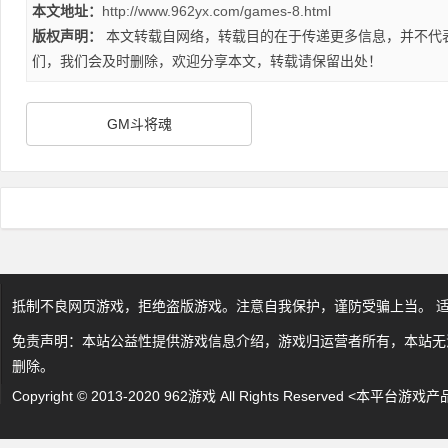
本文地址：
http://www.962yx.com/games-8.html
版权声明：
本文转载自网络，转载目的在于传递更多信息，并不代
们，我们会及时删除，欢迎分享本文，转载请保留出处！
GM斗将魂
抵制不良网页游戏，拒绝盗版游戏。注意自我保护，谨防受骗上当。 
免责声明：本站公益性提供游戏信息介绍，游戏归运营者所有，本站无
删除。
Copyright © 2013-2020 962游戏 All Rights Reserved 